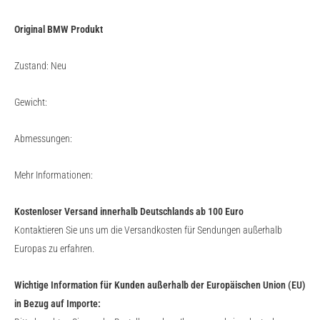
Original BMW Produkt
Zustand: Neu
Gewicht:
Abmessungen:
Mehr Informationen:
Kostenloser Versand innerhalb Deutschlands ab 100 Euro
Kontaktieren Sie uns um die Versandkosten für Sendungen außerhalb
Europas zu erfahren.
Wichtige Information für Kunden außerhalb der Europäischen Union (EU)
in Bezug auf Importe: