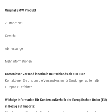
Original BMW Produkt
Zustand: Neu
Gewicht:
Abmessungen:
Mehr Informationen:
Kostenloser Versand innerhalb Deutschlands ab 100 Euro
Kontaktieren Sie uns um die Versandkosten für Sendungen außerhalb
Europas zu erfahren.
Wichtige Information für Kunden außerhalb der Europäischen Union (EU)
in Bezug auf Importe: